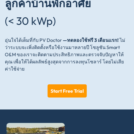
ลูกค้าบ้านพักอาศัย
(< 30 kWp)
อุ่นใจได้เต็มที่กับ PV Doctor
—ทดลองใช้ฟรี 3 เดือนแรก!
ไม่
ว่าระบบจะเพิ่งติดตั้งหรือใช้งานมาหลายปี โซลูชัน Smart
O&M ของเราจะติดตามประสิทธิภาพและตรวจจับปัญหาให้
คุณ เพื่อให้ได้ผลลัพธ์สูงสุดจากการลงทุนโซลาร์ โดยไม่เสีย
ค่าใช้จ่าย
Start Free Trial